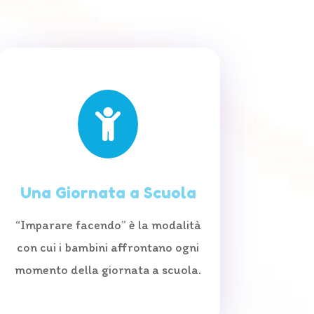

Una Giornata a Scuola
“Imparare facendo” è la modalità
con cui i bambini affrontano ogni
momento della giornata a scuola.