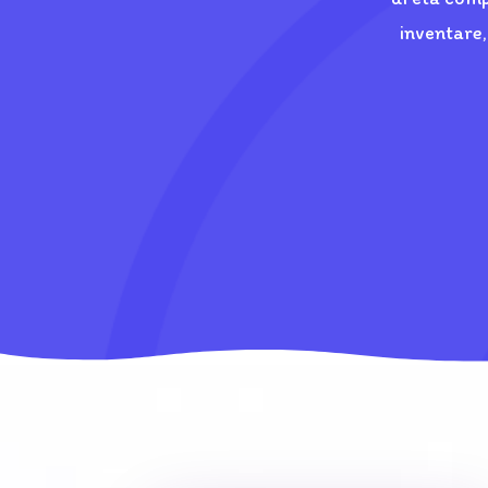
inventare,