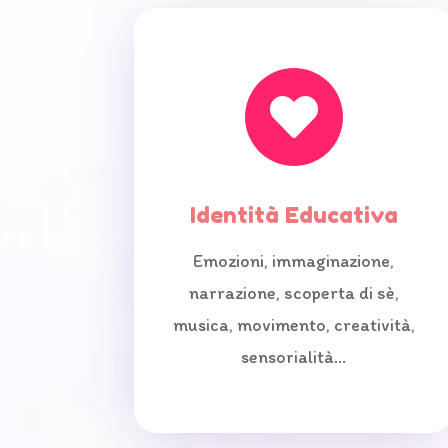

Identità Educativa
Emozioni, immaginazione,
narrazione, scoperta di sè,
musica, movimento, creatività,
sensorialità…