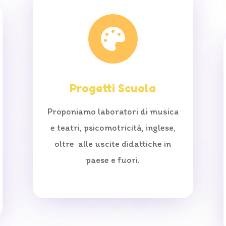

Progetti Scuola
Proponiamo laboratori di musica
e teatri, psicomotricità, inglese,
oltre alle uscite didattiche in
paese e fuori.