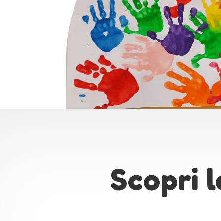
Scopri l