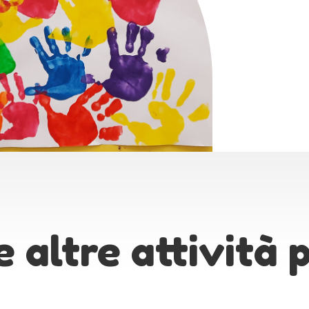
e altre attività