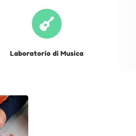

Laboratorio di Musica