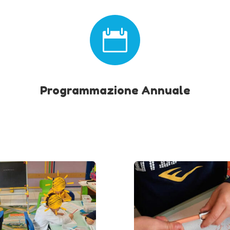

Programmazione Annuale