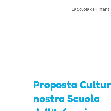
«La Scuola dell’Infanzi
Proposta Cultur
nostra Scuola