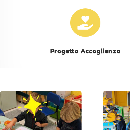

Progetto Accoglienza