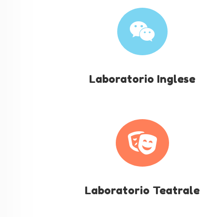

Laboratorio Inglese

Laboratorio Teatrale