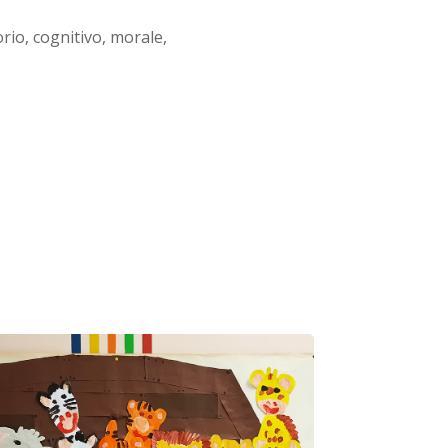
orio, cognitivo, morale,