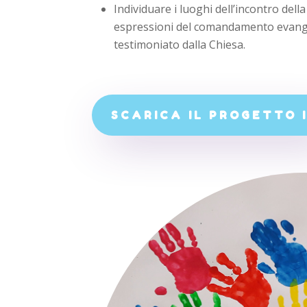
Individuare i luoghi dell’incontro dell
espressioni del comandamento evange
testimoniato dalla Chiesa.
SCARICA IL PROGETTO 