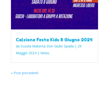
Calcione Festa Kids 8 Giugno 2024
da
Scuola Materna Don Giulio Spada
|
29
Maggio 2024
|
News
« Post precedenti