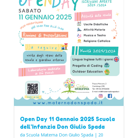
Open Day 11 Gennaio 2025 Scuola
dell’Infanzia Don Giulio Spada
da
Scuola Materna Don Giulio Spada
|
20