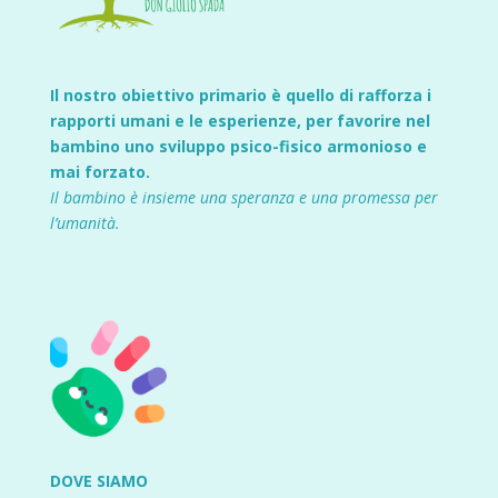
Il nostro obiettivo primario è quello di rafforza i
rapporti umani e le esperienze, per favorire nel
bambino uno sviluppo psico-fisico armonioso e
mai forzato.
Il bambino è insieme una speranza e una promessa per
l’umanità.
DOVE SIAMO