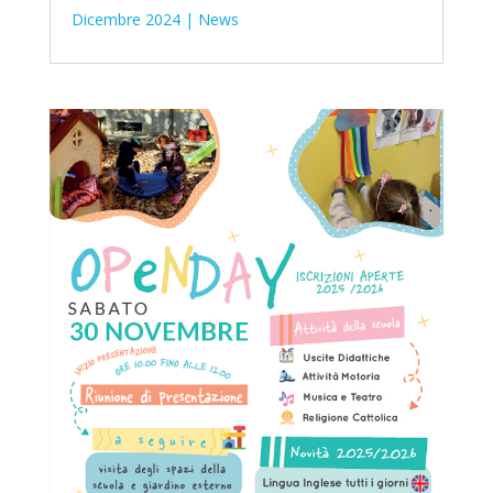
Dicembre 2024
|
News