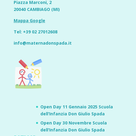
Piazza Marconi, 2
20040 CAMBIAGO (MI)
Mappa Google
Tel:
+39 02 27012608
info@maternadonspada.it
Open Day 11 Gennaio 2025 Scuola
dell’Infanzia Don Giulio Spada
Open Day 30 Novembre Scuola
dell’Infanzia Don Giulio Spada