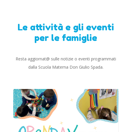
Le attività e gli eventi
per le famiglie
Resta aggiornat@ sulle notizie o eventi programmati
dalla Scuola Materna Don Giulio Spada.