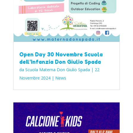
Open Day 30 Novembre Scuola
dell’Infanzia Don Giulio Spada
da
Scuola Materna Don Giulio Spada
|
22
Novembre 2024
|
News