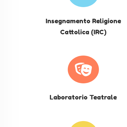
Insegnamento Religione
Cattolica (IRC)

Laboratorio Teatrale