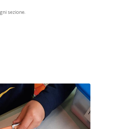
gni sezione.