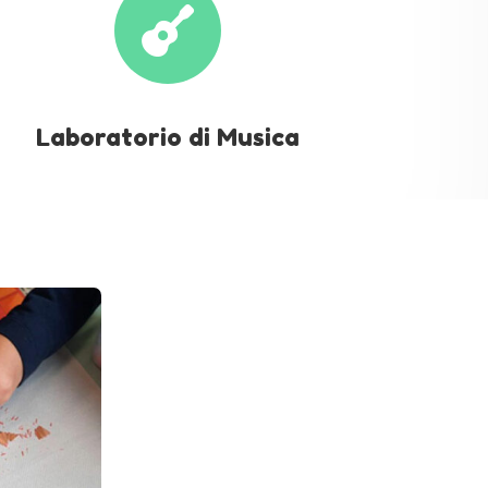

Laboratorio di Musica