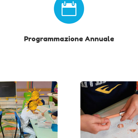

Programmazione Annuale