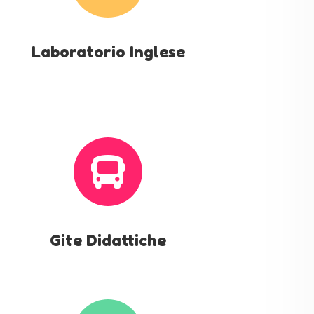
Laboratorio Inglese

Gite Didattiche