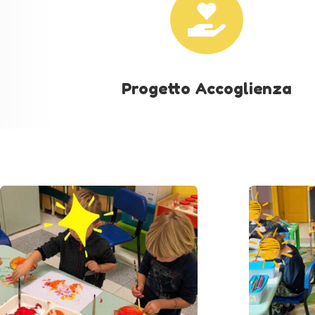

Progetto Accoglienza