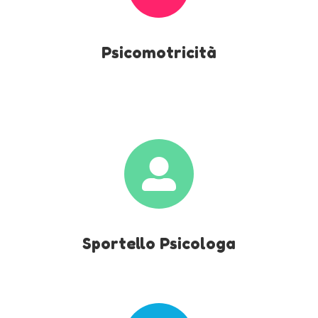
Psicomotricità

Sportello Psicologa