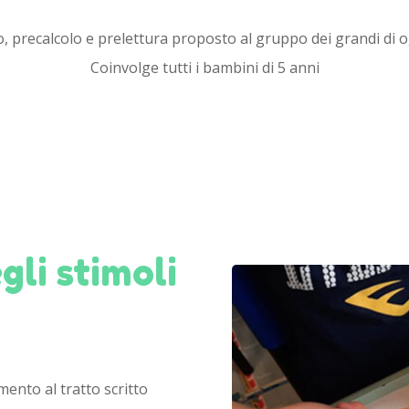
, precalcolo e prelettura proposto al gruppo dei grandi di o
Coinvolge tutti i bambini di 5 anni
li stimoli
amento al tratto scritto